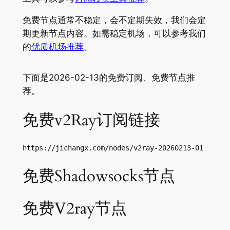
免费节点通常不稳定，会不定期失效，我们会定
期更新节点内容。如需稳定机场，可以参考我们
的
优质机场推荐
。
下面是2026-02-13的免费订阅、免费节点推
荐。
免费v2Ray订阅链接
https://jichangx.com/nodes/v2ray-20260213-01
免费Shadowsocks节点
免费V2ray节点